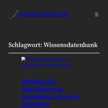
AUTORIN STEFFI DAHL
Schlagwort:
Wissensdatenbank
Obsidian für
Autorinnen: So
organisiere ich mein
Schreiben