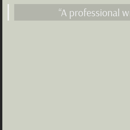
“A professional w