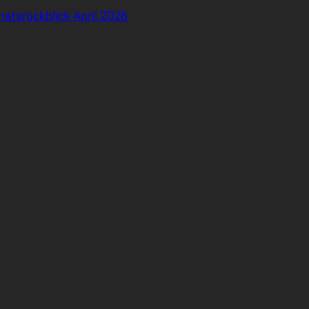
atsrückblick April 2026