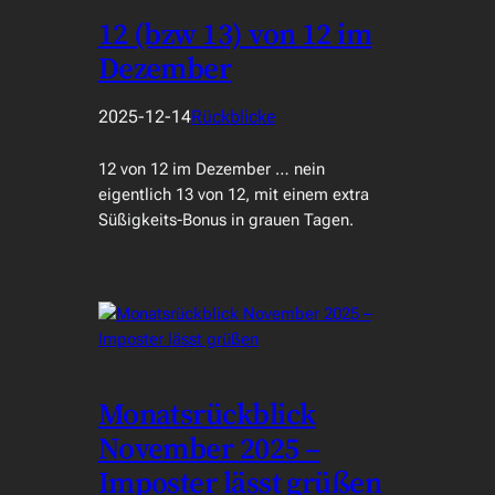
12 (bzw 13) von 12 im
Dezember
2025-12-14
Rückblicke
12 von 12 im Dezember … nein
eigentlich 13 von 12, mit einem extra
Süßigkeits-Bonus in grauen Tagen.
Monatsrückblick
November 2025 –
Imposter lässt grüßen