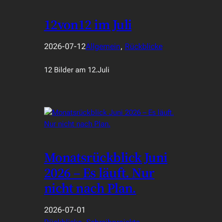
12von12 im Juli
2026-07-12
Allgemein
, 
Rückblicke
12 Bilder am 12.Juli
Monatsrückblick Juni
2026 – Es läuft. Nur
nicht nach Plan.
2026-07-01