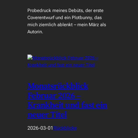
Probedruck meines Debüts, der erste
Coverentwurf und ein Plotbunny, das
mich ziemlich ablenkt – mein März als
Autorin.
Monatsrückblick
Februar 2026 –
Krankheit und fast ein
neuer Titel
2026-03-01
Rückblicke