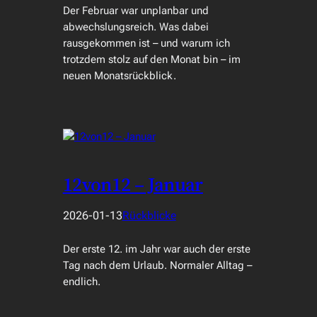
Der Februar war unplanbar und
abwechslungsreich. Was dabei
rausgekommen ist – und warum ich
trotzdem stolz auf den Monat bin – im
neuen Monatsrückblick.
12von12 – Januar
2026-01-13
Rückblicke
Der erste 12. im Jahr war auch der erste
Tag nach dem Urlaub. Normaler Alltag –
endlich.