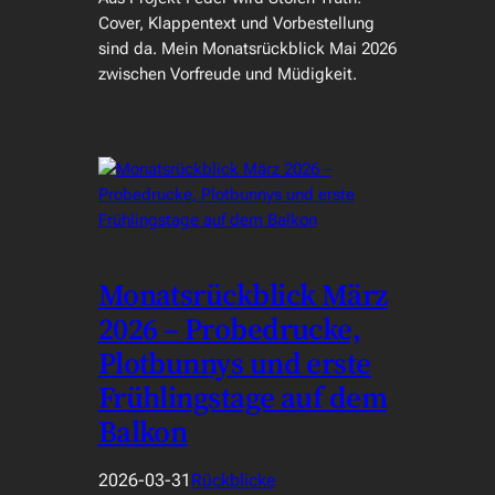
Cover, Klappentext und Vorbestellung
sind da. Mein Monatsrückblick Mai 2026
zwischen Vorfreude und Müdigkeit.
Monatsrückblick März
2026 – Probedrucke,
Plotbunnys und erste
Frühlingstage auf dem
Balkon
2026-03-31
Rückblicke