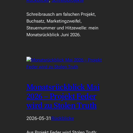
Rückblicke
, 
Schreibprojekte
Schreibrausch am falschen Projekt,
Buchsatz, Marketingzweifel,
Steuernummer und Hitzewelle: mein
Monatsrückblick Juni 2026.
Monatsrückblick Mai
2026 – Projekt Feder
wird zu Stolen Truth
2026-05-31
Rückblicke
Aus Projekt Feder wird Stolen Truth: