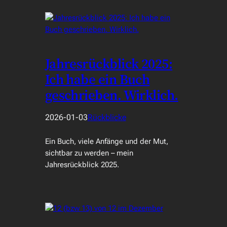
Jahresrückblick 2025:
Ich habe ein Buch
geschrieben. Wirklich.
2026-01-03
Rückblicke
Ein Buch, viele Anfänge und der Mut,
sichtbar zu werden – mein
Jahresrückblick 2025.