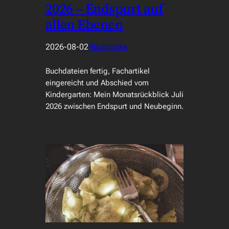
2026 – Endspurt auf
allen Ebenen
2026-08-02
Rückblicke
Buchdateien fertig, Fachartikel
eingereicht und Abschied vom
Kindergarten: Mein Monatsrückblick Juli
2026 zwischen Endspurt und Neubeginn.