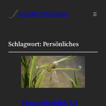
AUTORIN STEFFI DAHL
Schlagwort:
Persönliches
Monatsrückblick Juli