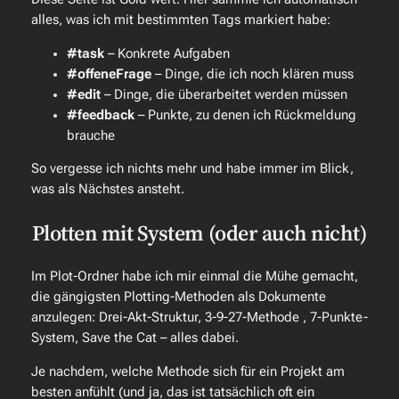
alles, was ich mit bestimmten Tags markiert habe:
#task
– Konkrete Aufgaben
#offeneFrage
– Dinge, die ich noch klären muss
#edit
– Dinge, die überarbeitet werden müssen
#feedback
– Punkte, zu denen ich Rückmeldung
brauche
So vergesse ich nichts mehr und habe immer im Blick,
was als Nächstes ansteht.
Plotten mit System (oder auch nicht)
Im Plot-Ordner habe ich mir einmal die Mühe gemacht,
die gängigsten Plotting-Methoden als Dokumente
anzulegen: Drei-Akt-Struktur, 3-9-27-Methode , 7-Punkte-
System, Save the Cat – alles dabei.
Je nachdem, welche Methode sich für ein Projekt am
besten anfühlt (und ja, das ist tatsächlich oft ein