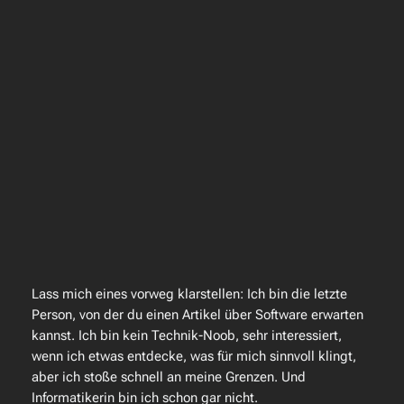
Lass mich eines vorweg klarstellen: Ich bin die letzte
Person, von der du einen Artikel über Software erwarten
kannst. Ich bin kein Technik-Noob, sehr interessiert,
wenn ich etwas entdecke, was für mich sinnvoll klingt,
aber ich stoße schnell an meine Grenzen. Und
Informatikerin bin ich schon gar nicht.