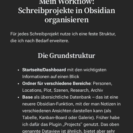
Mein Workflow:
Schreibprojekte in Obsidian
organisieren
Für jedes Schreibprojekt nutze ich eine feste Struktur,
die ich nach Bedarf erweitere.
Die Grundstruktur
Startseite/Dashboard
mit den wichtigsten
Informationen auf einen Blick
Ordner für verschiedene Bereiche
: Personen,
Locations, Plot, Szenen, Research, Archiv
Base
als übersichtliche Datenbank – das ist eine
neuere Obsidian-Funktion, mit der man Notizen in
verschiedenen Ansichten darstellen kann (als
Tabelle, Kanban-Board oder Galerie). Früher habe
ich dafür das Plugin „Projects“ genutzt. Das oben
genannte Dataview ist ähnlich, bietet aber sehr