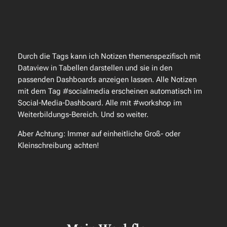
Durch die Tags kann ich Notizen themenspezifisch mit
Dataview in Tabellen darstellen und sie in den
passenden Dashboards anzeigen lassen. Alle Notizen
mit dem Tag #socialmedia erscheinen automatisch im
Social-Media-Dashboard. Alle mit #workshop im
Weiterbildungs-Bereich. Und so weiter.
Aber Achtung: Immer auf einheitliche Groß- oder
Kleinschreibung achten!