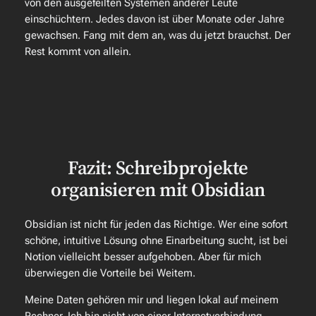
von den ausgefeilten Systemen anderer Leute
einschüchtern. Jedes davon ist über Monate oder Jahre
gewachsen. Fang mit dem an, was du
jetzt
brauchst. Der
Rest kommt von allein.
Fazit: Schreibprojekte
organisieren mit Obsidian
Obsidian ist nicht für jeden das Richtige. Wer eine sofort
schöne, intuitive Lösung ohne Einarbeitung sucht, ist bei
Notion vielleicht besser aufgehoben. Aber für mich
überwiegen die Vorteile bei Weitem.
Meine Daten gehören mir und liegen lokal auf meinem