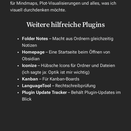
für Mindmaps, Plot-Visualisierungen und alles, was ich
visuell durchdenken möchte.
Weitere hilfreiche Plugins
Folder Notes
– Macht aus Ordnern gleichzeitig
Notizen
Homepage
– Eine Startseite beim Öffnen von
Obsidian
Iconize
– Hübsche Icons für Ordner und Dateien
(ich sagte ja: Optik ist mir wichtig)
Kanban
– Für Kanban-Boards
LanguageTool
– Rechtschreibprüfung
Plugin Update Tracker
– Behält Plugin-Updates im
Blick