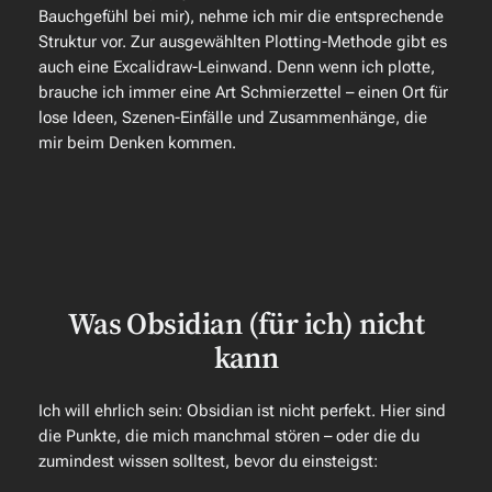
Bauchgefühl bei mir), nehme ich mir die entsprechende
Struktur vor. Zur ausgewählten Plotting-Methode gibt es
auch eine Excalidraw-Leinwand. Denn wenn ich plotte,
brauche ich immer eine Art Schmierzettel – einen Ort für
lose Ideen, Szenen-Einfälle und Zusammenhänge, die
mir beim Denken kommen.
Was Obsidian (für ich) nicht
kann
Ich will ehrlich sein: Obsidian ist nicht perfekt. Hier sind
die Punkte, die mich manchmal stören – oder die du
zumindest wissen solltest, bevor du einsteigst: