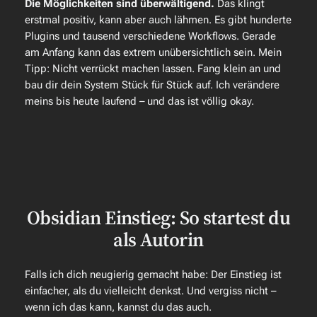
Die Möglichkeiten sind überwältigend.
Das klingt
erstmal positiv, kann aber auch lähmen. Es gibt hunderte
Plugins und tausend verschiedene Workflows. Gerade
am Anfang kann das extrem unübersichtlich sein. Mein
Tipp: Nicht verrückt machen lassen. Fang klein an und
bau dir dein System Stück für Stück auf. Ich verändere
meins bis heute laufend – und das ist völlig okay.
Obsidian Einstieg: So startest du
als Autorin
Falls ich dich neugierig gemacht habe: Der Einstieg ist
einfacher, als du vielleicht denkst. Und vergiss nicht –
wenn ich das kann, kannst du das auch.