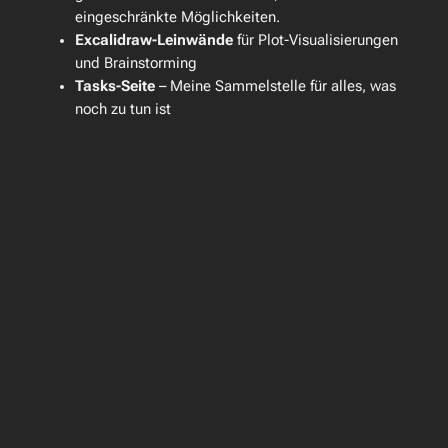
eingeschränkte Möglichkeiten.
Excalidraw-Leinwände
für Plot-Visualisierungen
und Brainstorming
Tasks-Seite
– Meine Sammelstelle für alles, was
noch zu tun ist