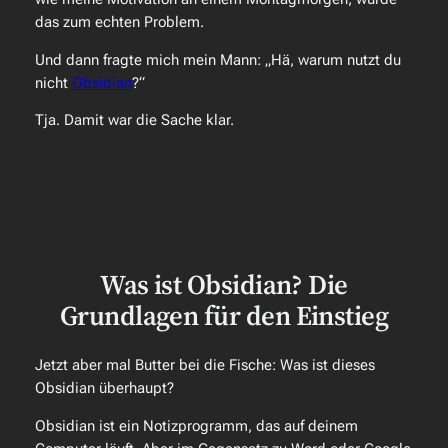
das zum echten Problem.
Und dann fragte mich mein Mann: „Hä, warum nutzt du
nicht
Obsidian
?“
Tja. Damit war die Sache klar.
Was ist Obsidian? Die
Grundlagen für den Einstieg
Jetzt aber mal Butter bei die Fische: Was ist dieses
Obsidian überhaupt?
Obsidian ist ein Notizprogramm, das auf deinem