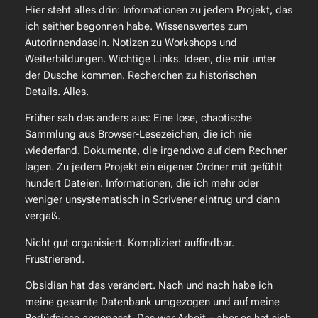
Hier steht
alles
drin: Informationen zu jedem Projekt, das
ich seither begonnen habe. Wissenswertes zum
Autorinnendasein. Notizen zu Workshops und
Weiterbildungen. Wichtige Links. Ideen, die mir unter
der Dusche kommen. Recherchen zu historischen
Details. Alles.
Früher sah das anders aus: Eine lose, chaotische
Sammlung aus Browser-Lesezeichen, die ich nie
wiederfand. Dokumente, die irgendwo auf dem Rechner
lagen. Zu jedem Projekt ein eigener Ordner mit gefühlt
hundert Dateien. Informationen, die ich mehr oder
weniger unsystematisch in Scrivener eintrug und dann
vergaß.
Nicht gut organisiert. Kompliziert auffindbar.
Frustrierend.
Obsidian hat das verändert. Nach und nach habe ich
meine gesamte Datenbank umgezogen und auf meine