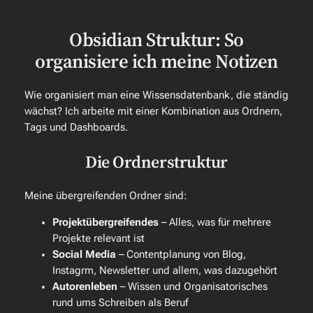
Obsidian Struktur: So
organisiere ich meine Notizen
Wie organisiert man eine Wissensdatenbank, die ständig
wächst? Ich arbeite mit einer Kombination aus Ordnern,
Tags und Dashboards.
Die Ordnerstruktur
Meine übergreifenden Ordner sind:
Projektübergreifendes
– Alles, was für mehrere
Projekte relevant ist
Social Media
– Contentplanung von Blog,
Instagrm, Newsletter und allem, was dazugehört
Autorenleben
– Wissen und Organisatorisches
rund ums Schreiben als Beruf