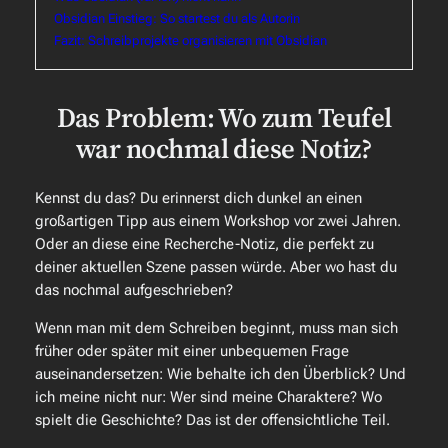
Obsidian Einstieg: So startest du als Autorin
Fazit: Schreibprojekte organisieren mit Obsidian
Das Problem: Wo zum Teufel
war nochmal diese Notiz?
Kennst du das? Du erinnerst dich dunkel an einen
großartigen Tipp aus einem Workshop vor zwei Jahren.
Oder an diese eine Recherche-Notiz, die perfekt zu
deiner aktuellen Szene passen würde. Aber wo hast du
das nochmal aufgeschrieben?
Wenn man mit dem Schreiben beginnt, muss man sich
früher oder später mit einer unbequemen Frage
auseinandersetzen: Wie behalte ich den Überblick? Und
ich meine nicht nur: Wer sind meine Charaktere? Wo
spielt die Geschichte? Das ist der offensichtliche Teil.