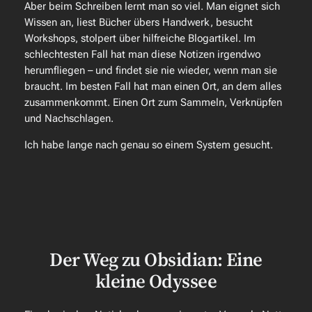
Aber beim Schreiben lernt man so viel. Man eignet sich
Wissen an, liest Bücher übers Handwerk, besucht
Workshops, stolpert über hilfreiche Blogartikel. Im
schlechtesten Fall hat man diese Notizen irgendwo
herumfliegen – und findet sie nie wieder, wenn man sie
braucht. Im besten Fall hat man einen Ort, an dem alles
zusammenkommt. Einen Ort zum Sammeln, Verknüpfen
und Nachschlagen.
Ich habe lange nach genau so einem System gesucht.
Der Weg zu Obsidian: Eine
kleine Odyssee