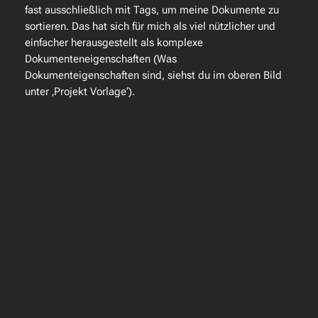
fast ausschließlich mit Tags, um meine Dokumente zu
sortieren. Das hat sich für mich als viel nützlicher und
einfacher herausgestellt als komplexe
Dokumenteneigenschaften (Was
Dokumenteigenschaften sind, siehst du im oberen Bild
unter ‚Projekt Vorlage‘).