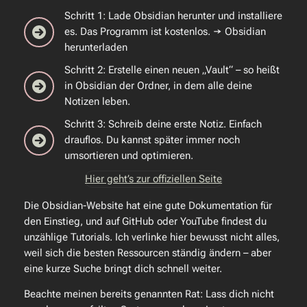
Schritt 1: Lade Obsidian herunter und installiere
es. Das Programm ist kostenlos. → Obsidian
herunterladen
Schritt 2: Erstelle einen neuen „Vault“ – so heißt
in Obsidian der Ordner, in dem alle deine
Notizen leben.
Schritt 3: Schreib deine erste Notiz. Einfach
drauflos. Du kannst später immer noch
umsortieren und optimieren.
Hier geht’s zur offiziellen Seite
Die Obsidian-Website hat eine gute Dokumentation für
den Einstieg, und auf GitHub oder YouTube findest du
unzählige Tutorials. Ich verlinke hier bewusst nicht alles,
weil sich die besten Ressourcen ständig ändern – aber
eine kurze Suche bringt dich schnell weiter.
Beachte meinen bereits genannten Rat: Lass dich nicht