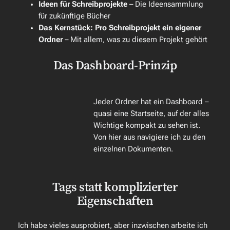
Ideen für Schreibprojekte
– Die Ideensammlung
für zukünftige Bücher
Das
Kernstück
: Pro Schreibprojekt ein eigener
Ordner
– Mit allem, was zu diesem Projekt gehört
Das Dashboard-Prinzip
Jeder Ordner hat ein Dashboard –
quasi eine Startseite, auf der alles
Wichtige kompakt zu sehen ist.
Von hier aus navigiere ich zu den
einzelnen Dokumenten.
Tags statt komplizierter
Eigenschaften
Ich habe vieles ausprobiert, aber inzwischen arbeite ich