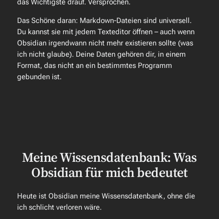
das Wichtigste drauf. Versprochen.
Das Schöne daran: Markdown-Dateien sind universell.
Du kannst sie mit jedem Texteditor öffnen – auch wenn
Obsidian irgendwann nicht mehr existieren sollte (was
ich nicht glaube). Deine Daten gehören dir, in einem
Format, das nicht an ein bestimmtes Programm
gebunden ist.
Meine Wissensdatenbank: Was
Obsidian für mich bedeutet
Heute ist Obsidian meine Wissensdatenbank, ohne die
ich schlicht verloren wäre.