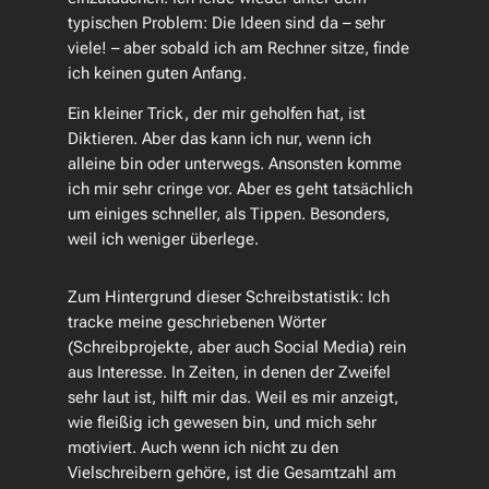
typischen Problem: Die Ideen sind da – sehr
viele! – aber sobald ich am Rechner sitze, finde
ich keinen guten Anfang.
Ein kleiner Trick, der mir geholfen hat, ist
Diktieren. Aber das kann ich nur, wenn ich
alleine bin oder unterwegs. Ansonsten komme
ich mir sehr cringe vor. Aber es geht tatsächlich
um einiges schneller, als Tippen. Besonders,
weil ich weniger überlege.
Zum Hintergrund dieser Schreibstatistik: Ich
tracke meine geschriebenen Wörter
(Schreibprojekte, aber auch Social Media) rein
aus Interesse. In Zeiten, in denen der Zweifel
sehr laut ist, hilft mir das. Weil es mir anzeigt,
wie fleißig ich gewesen bin, und mich sehr
motiviert. Auch wenn ich nicht zu den
Vielschreibern gehöre, ist die Gesamtzahl am