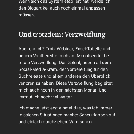
Wenn sich das System etabliert hat, werde ich
den Blogartikel auch noch einmal anpassen
müssen.
Und trotzdem: Verzweiflung
Aber ehrlich? Trotz Webinar, Excel-Tabelle und
neuem Vault ereilte mich am Monatsende die
totale Verzweiflung. Das Gefühl, neben all dem
Social-Media-Kram, der Vorbereitung für den
Buchrelease und allem anderen den Überblick
verloren zu haben. Diese Verzweiflung begleitet
mich auch noch in den nächsten Monat. Und
vermutlich noch viel weiter.
Ich mache jetzt erst einmal das, was ich immer
in solchen Situationen mache: Scheuklappen auf
und einfach durchziehen. Wird schon.