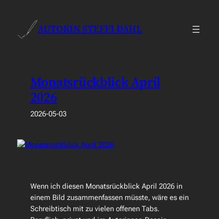
Zum
Inhalt
AUTORIN STEFFI DAHL
springen
Monatsrückblick April
2026
2026-05-03
Wenn ich diesen Monatsrückblick April 2026 in
einem Bild zusammenfassen müsste, wäre es ein
Schreibtisch mit zu vielen offenen Tabs.