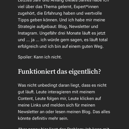
Letztes Jahr und Anfang dieses Jahres habe ich
viel über das Thema gelernt, Expert*innen
zugehört, die Erfahrung haben und wertvolle
Tipps geben können. Und ich habe mir meine
Strategie aufgebaut: Blog, Newsletter und
Instagram. Ungefähr drei Monate läuft es jetzt
und … ja … ich würde gern sagen, es läuft total
erfolgreich und ich bin auf einem guten Weg.
Spoiler: Kann ich nicht.
Funktioniert das eigentlich?
Was nicht unbedingt daran liegt, dass es nicht
gut läuft. Leute interagieren mit meinem
Content, Leute folgen mir, Leute klicken auf
meine Links und melden sich für meinen
Newsletter an oder lesen meinen Blog. Das alles
könnte definitiv mehr sein.