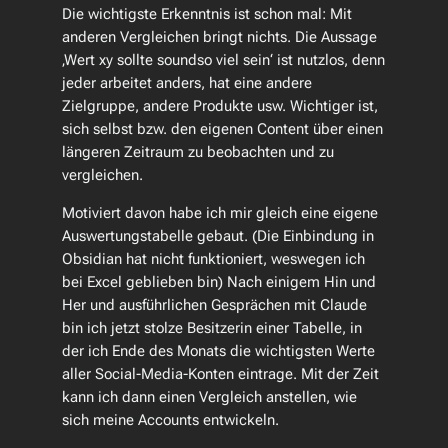
Die wichtigste Erkenntnis ist schon mal: Mit
anderen Vergleichen bringt nichts. Die Aussage
‚Wert xy sollte soundso viel sein‘ ist nutzlos, denn
jeder arbeitet anders, hat eine andere
Zielgruppe, andere Produkte usw. Wichtiger ist,
sich selbst bzw. den eigenen Content über einen
längeren Zeitraum zu beobachten und zu
vergleichen.
Motiviert davon habe ich mir gleich eine eigene
Auswertungstabelle gebaut. (Die Einbindung in
Obsidian hat nicht funktioniert, weswegen ich
bei Excel geblieben bin) Nach einigem Hin und
Her und ausführlichen Gesprächen mit Claude
bin ich jetzt stolze Besitzerin einer Tabelle, in
der ich Ende des Monats die wichtigsten Werte
aller Social-Media-Konten eintrage. Mit der Zeit
kann ich dann einen Vergleich anstellen, wie
sich meine Accounts entwickeln.