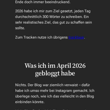
Ende doch immer beeindruckend.
2026 habe ich mir zum Ziel gesetzt, jeden Tag
durchschnittlich 300 Wörter zu schreiben. Ein
sehr realistisches Ziel, das gut zu schaffen sein
sollte.
Zum Tracken nutze ich übrigens
trackbear
.
Was ich im April 2026
gebloggt habe
Nichts. Der Blog war ziemlich verwaist – dafür
habe ich umso mehr bei Instagram gemacht. Ich
überlege noch, wie ich das vielleicht in den Blog
einbinden könnte.