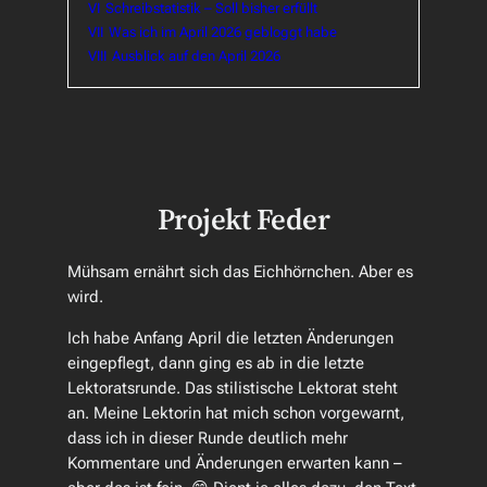
VI
Schreibstatistik – Soll bisher erfüllt
VII
Was ich im April 2026 gebloggt habe
VIII
Ausblick auf den April 2026
Projekt Feder
Mühsam ernährt sich das Eichhörnchen. Aber es
wird.
Ich habe Anfang April die letzten Änderungen
eingepflegt, dann ging es ab in die letzte
Lektoratsrunde. Das stilistische Lektorat steht
an. Meine Lektorin hat mich schon vorgewarnt,
dass ich in dieser Runde deutlich mehr
Kommentare und Änderungen erwarten kann –