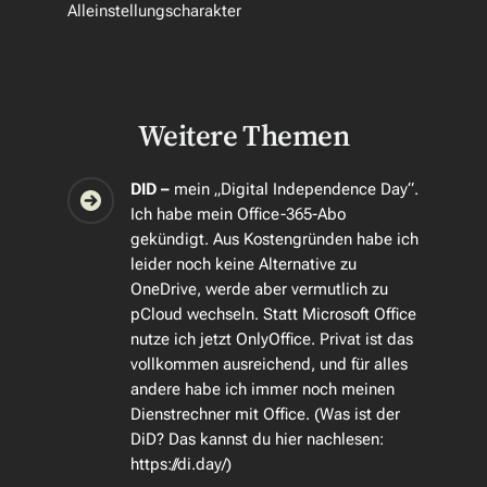
Alleinstellungscharakter
Weitere Themen
DID –
mein „Digital Independence Day“.
Ich habe mein Office-365-Abo
gekündigt. Aus Kostengründen habe ich
leider noch keine Alternative zu
OneDrive, werde aber vermutlich zu
pCloud wechseln. Statt Microsoft Office
nutze ich jetzt OnlyOffice. Privat ist das
vollkommen ausreichend, und für alles
andere habe ich immer noch meinen
Dienstrechner mit Office. (Was ist der
DiD? Das kannst du hier nachlesen:
https://di.day/)