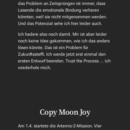
das Problem an Zeitsprüngen ist immer, dass
Lesende die emotionale Bindung verlieren
könnten, weil sie nicht mitgenommen werden.
Und das Potenzial sehe ich hier leider auch.
Ich hadere also noch damit. Mir ist aber leider
noch keine Idee gekommen, wie ich das anders
lösen könnte. Das ist ein Problem für
Zukunftssteffi. Ich werde jetzt erst einmal den
ersten Entwurf beenden. Trust the Process … ich
wiederhole mich.
Copy Moon Joy
Am 1.4. startete die Artemis-2-Mission. Vier