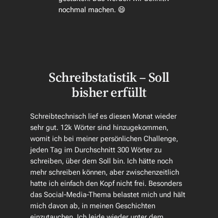
nochmal machen. 😄
Schreibstatistik – Soll
bisher erfüllt
Schreibtechnisch lief es diesen Monat wieder
sehr gut. 12k Wörter sind hinzugekommen,
womit ich bei meiner persönlichen Challenge,
jeden Tag im Durchschnitt 300 Wörter zu
schreiben, über dem Soll bin. Ich hätte noch
mehr schreiben können, aber zwischenzeitlich
hatte ich einfach den Kopf nicht frei. Besonders
das Social-Media-Thema belastet mich und hält
mich davon ab, in meinen Geschichten
einzutauchen. Ich leide wieder unter dem