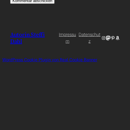
Autorin Steffi
Impressu
Datenschut
Instagram
Mastodon
Pinterest
Amazo
Dahl
m
z
WordPress Cookie Plugin von Real Cookie Banner