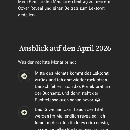
Mein Plan für den Mai: Einen Beitrag zu meinem
Cover-Reveal und einen Beitrag zum Lektorat
erstellen.
Ausblick auf den April 2026
Was der nächste Monat bringt
Mitte des Monats kommt das Lektorat
zurück und ich darf wieder ranklotzen.
Danach fehlen noch das Korrektorat und
der Buchsatz, und dann steht der
Buchrelease auch schon bevor. 😱
Das Cover und damit auch der Titel
werden im Mai endlich revealed! Ich
freue mich so. Ich finde es ultra nervig,
dass ich in allen Posts immer noch von