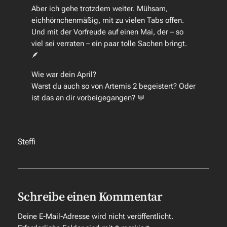
Aber ich gehe trotzdem weiter. Mühsam,
eichhörnchenmäßig, mit zu vielen Tabs offen.
Und mit der Vorfreude auf einen Mai, der – so
viel sei verraten – ein paar tolle Sachen bringt.
🪶
Wie war dein April?
Warst du auch so von Artemis 2 begeistert? Oder
ist das an dir vorbeigegangen?
💬
Steffi
Schreibe einen Kommentar
Deine E-Mail-Adresse wird nicht veröffentlicht.