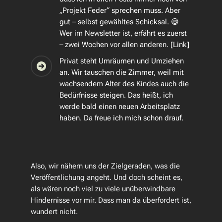
„Projekt Feder“ sprechen muss. Aber
gut – selbst gewähltes Schicksal. 😄
Wer im Newsletter ist, erfährt es zuerst
– zwei Wochen vor allen anderen. [Link]
Privat steht Umräumen und Umziehen
an. Wir tauschen die Zimmer, weil mit
wachsendem Alter des Kindes auch die
Bedürfnisse steigen. Das heißt, ich
werde bald einen neuen Arbeitsplatz
haben. Da freue ich mich schon drauf.
Also, wir nähern uns der Zielgeraden, was die
Veröffentlichung angeht. Und doch scheint es,
als wären noch viel zu viele unüberwindbare
Hindernisse vor mir. Dass man da überfordert ist,
wundert nicht.