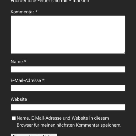
Erforderliche Felder sind mit
*
markiert
Kommentar
*
Name
*
E-Mail-Adresse
*
Website
Name, E-Mail-Adresse und Website in diesem
Browser für meinen nächsten Kommentar speichern.