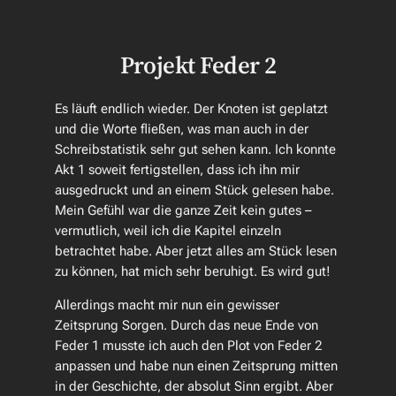
Projekt Feder 2
Es läuft endlich wieder. Der Knoten ist geplatzt
und die Worte fließen, was man auch in der
Schreibstatistik sehr gut sehen kann. Ich konnte
Akt 1 soweit fertigstellen, dass ich ihn mir
ausgedruckt und an einem Stück gelesen habe.
Mein Gefühl war die ganze Zeit kein gutes –
vermutlich, weil ich die Kapitel einzeln
betrachtet habe. Aber jetzt alles am Stück lesen
zu können, hat mich sehr beruhigt. Es wird gut!
Allerdings macht mir nun ein gewisser
Zeitsprung Sorgen. Durch das neue Ende von
Feder 1 musste ich auch den Plot von Feder 2
anpassen und habe nun einen Zeitsprung mitten
in der Geschichte, der absolut Sinn ergibt. Aber