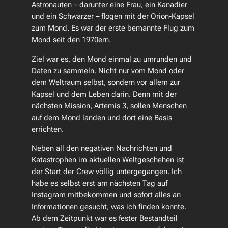
Astronauten – darunter eine Frau, ein Kanadier
und ein Schwarzer – flogen mit der Orion-Kapsel
zum Mond. Es war der erste bemannte Flug zum
Mond seit den 1970ern.
Ziel war es, den Mond einmal zu umrunden und
Daten zu sammeln. Nicht nur vom Mond oder
dem Weltraum selbst, sondern vor allem zur
Kapsel und dem Leben darin. Denn mit der
nächsten Mission, Artemis 3, sollen Menschen
auf dem Mond landen und dort eine Basis
errichten.
Neben all den negativen Nachrichten und
Katastrophen im aktuellen Weltgeschehen ist
der Start der Crew völlig untergegangen. Ich
habe es selbst erst am nächsten Tag auf
Instagram mitbekommen und sofort alles an
Informationen gesucht, was ich finden konnte.
Ab dem Zeitpunkt war es fester Bestandteil