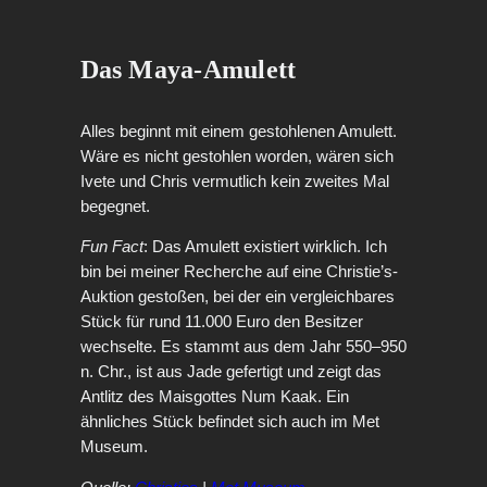
Das Maya-Amulett
Alles beginnt mit einem gestohlenen Amulett.
Wäre es nicht gestohlen worden, wären sich
Ivete und Chris vermutlich kein zweites Mal
begegnet.
Fun Fact
: Das Amulett existiert wirklich. Ich
bin bei meiner Recherche auf eine Christie’s-
Auktion gestoßen, bei der ein vergleichbares
Stück für rund 11.000 Euro den Besitzer
wechselte. Es stammt aus dem Jahr 550–950
n. Chr., ist aus Jade gefertigt und zeigt das
Antlitz des Maisgottes Num Kaak. Ein
ähnliches Stück befindet sich auch im Met
Museum.