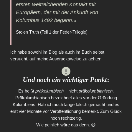
ersten weitreichenden Kontakt mit
Europäern, der mit der Ankunft von
Kolumbus 1492 begann.«
Stolen Truth (Teil 1 der Feder-Trilogie)
Ich habe sowohl im Blog als auch im Buch selbst
versucht, auf meine Ausdrucksweise zu achten.
Und noch ein wichtiger Punkt
:
Es heißt
präkolumbisch
– nicht
präkolumbianisch
.
Präkolumbianisch bezeichnet alles vor der Gründung
Kolumbiens. Hab ich auch lange falsch gemacht und es
erst vier Monate vor Veröffentlichung bemerkt. Zum Glück
noch rechtzeitig.
Wie peinlich wäre das denn. 😄