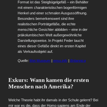
Format ist das Steigbügelgefäß – ein Behälter
mit einem charakteristischen bogenförmigen
Henkel und einer schmalen Ausgussöffnung.
Besonders bemerkenswert sind ihre
realistischen Porträtgefäße, die echte
menschliche Gesichter abbilden – eine in der
präkolumbischen Welt außergewöhnliche
Darstellungsweise. In Projekt Feder taucht
eines dieser Gefäße direkt im ersten Kapitel
als Verkaufsobjekt auf.
Quelle:
Met Museum
|
enso.info
|
Britannica
Exkurs: Wann kamen die ersten
Menschen nach Amerika?
Welche Theorie habt ihr damals in der Schule gelernt? Bei
mir war es die, dass der Homo sapiens am Ende der