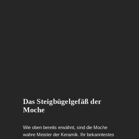
Das Steigbügelgefäß der
Moche
Wie oben bereits erwähnt, sind die Moche
wahre Meister der Keramik. Ihr bekanntestes