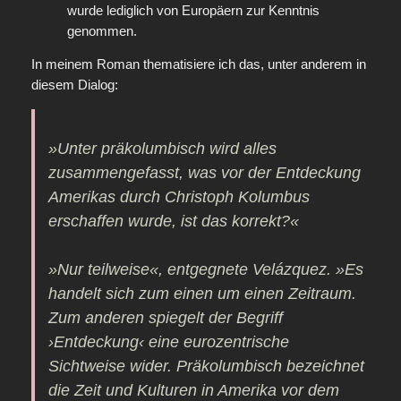
wurde lediglich von Europäern zur Kenntnis
genommen.
In meinem Roman thematisiere ich das, unter anderem in
diesem Dialog:
»Unter präkolumbisch wird alles
zusammengefasst, was vor der Entdeckung
Amerikas durch Christoph Kolumbus
erschaffen wurde, ist das korrekt?«
»Nur teilweise«, entgegnete Velázquez. »Es
handelt sich zum einen um einen Zeitraum.
Zum anderen spiegelt der Begriff
›Entdeckung‹ eine eurozentrische
Sichtweise wider. Präkolumbisch bezeichnet
die Zeit und Kulturen in Amerika vor dem