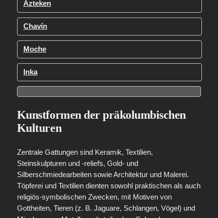
Azteken
Chavín
Moche
Inka
Kunstformen der präkolumbischen
Kulturen
Zentrale Gattungen sind Keramik, Textilien,
Steinskulpturen und ‑reliefs, Gold‑ und
Silberschmiedearbeiten sowie Architektur und Malerei.
Töpferei und Textilien dienten sowohl praktischen als auch
religiös‑symbolischen Zwecken, mit Motiven von
Gottheiten, Tieren (z. B. Jaguare, Schlangen, Vögel) und