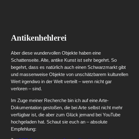
Antikenhehlerei
Aber diese wundervollen Objekte haben eine
Schattenseite. Alte, antike Kunst ist sehr begehrt. So
begehrt, dass es natürlich auch einen Schwarzmarkt gibt
und massenweise Objekte von unschätzbarem kulturellen
Wert irgendwo in der Welt verteilt – wenn nicht gar
verloren – sind.
Im Zuge meiner Recherche bin ich auf eine Arte-
Dokumentation gestoßen, die bei Arte selbst nicht mehr
verfügbar ist, die aber zum Glück jemand bei YouTube
hochgeladen hat. Schaut sie euch an – absolute
Empfehlung: