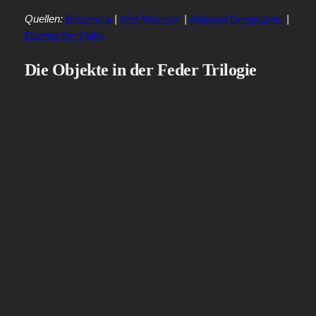
Quellen:
Britannica
|
Met Museum
|
National Geographic
|
Dumbarton Oaks
Die Objekte in der Feder Trilogie