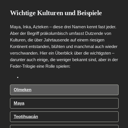
Wichtige Kulturen und Beispiele
Maya, Inka, Azteken – diese drei Namen kennt fast jeder.
Aber der Begriff präkolumbisch umfasst Dutzende von
Kulturen, die über Jahrtausende auf einem riesigen
Kontinent entstanden, blühten und manchmal auch wieder
verschwanden. Hier ein Überblick über die wichtigsten –
darunter auch einige, die weniger bekannt sind, aber in der
Feder-Trilogie eine Rolle spielen:
Olmeken
Maya
Teotihuacán