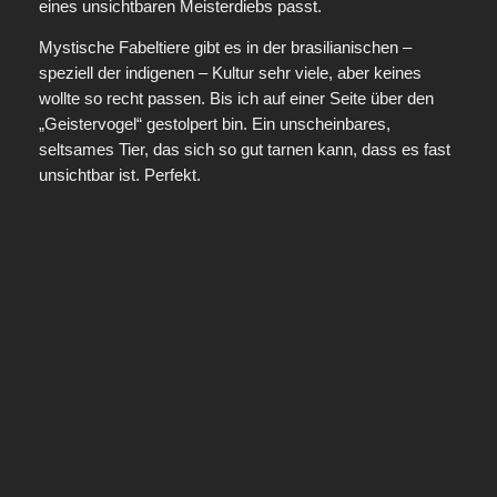
eines unsichtbaren Meisterdiebs passt.
Mystische Fabeltiere gibt es in der brasilianischen –
speziell der indigenen – Kultur sehr viele, aber keines
wollte so recht passen. Bis ich auf einer Seite über den
„Geistervogel“ gestolpert bin. Ein unscheinbares,
seltsames Tier, das sich so gut tarnen kann, dass es fast
unsichtbar ist. Perfekt.