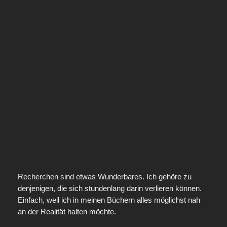
Recherchen sind etwas Wunderbares. Ich gehöre zu
denjenigen, die sich stundenlang darin verlieren können.
Einfach, weil ich in meinen Büchern alles möglichst nah
an der Realität halten möchte.