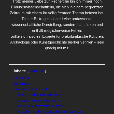
Trotz meiner Liebe zur Recherche bin ich immer noch
Bildungswissenschaftlerin, die sich in einem begrenzten
Zeitraum mit einem ihr völlig fremden Thema befasst hat.
Dieser Beitrag ist daher keine umfassende
wissenschaftliche Darstellung, sondern hat Lücken und
enthält möglicherweise Fehler.
Sollte sich also ein Experte für präkolumbische Kulturen,
Archäologie oder Kunstgeschichte hierher verirren – seid
gnädig mit mir.
Inhalte
Verbergen
Disclaimer
Der Urutau
Präkolumbische Kunst
Was ist präkolumbische Kunst?
Und noch ein wichtiger Punkt:
Wichtige Kulturen und Beispiele
Kunstformen der präkolumbischen Kulturen