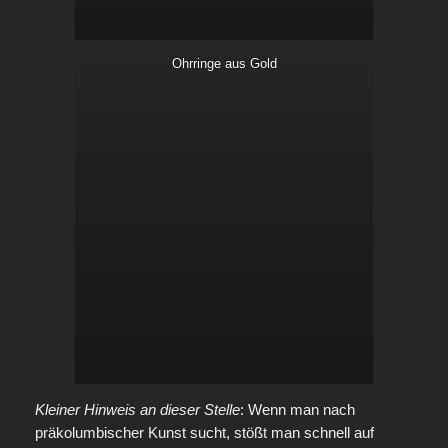
Ohrringe aus Gold
Kleiner Hinweis an dieser Stelle
: Wenn man nach
präkolumbischer Kunst sucht, stößt man schnell auf