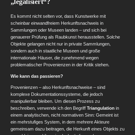
„legalisiert“?
Es kommt nicht selten vor, dass Kunstwerke mit
scheinbar einwandfreiem Herkunftsnachweis in
Sammlungen oder Museen landen – und sich bei
genauerer Prüfung als Raubkunst herausstellen. Solche
Objekte gelangen nicht nur in private Sammlungen,
sondern auch in staatliche Museen und große
internationale Häuser, die zunehmend wegen
problematischer Provenienzen in der Kritik stehen.
Wie kann das passieren?
Provenienzen – also Herkunftsnachweise – sind
komplexe Dokumentationssysteme, die jedoch
manipulierbar bleiben. Um diesen Prozess zu
beschreiben, verwende ich den Begriff
Triangulation
in
einem analytischen, nicht normativen Sinn: Gemeint ist
ein mehrstufiges System, in dem mehrere Akteure
gemeinsam dazu beitragen, die Herkunft eines Objekts zu